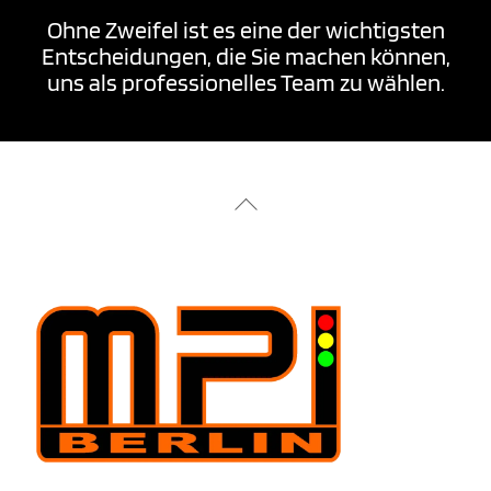
Ohne Zweifel
ist es eine der
wichtigsten
Entscheidungen, die Sie machen können
,
uns als
professionelles Team zu wählen.
Back
To
Top