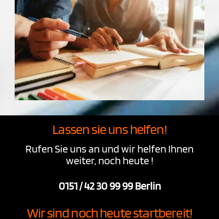
Lassen sie uns helfen!
Rufen Sie uns an und wir helfen Ihnen
weiter, noch heute !
0151 / 42 30 99 99 Berlin
Wir sind noch heute startbereit!