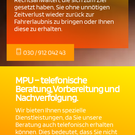
gesetzt haben, Sie ohne unnötigen
Zeitverlust wieder zurück zur
Fahrerlaubnis zu bringen oder Ihnen
diese zu erhalten.
030 / 912 042 43
MPU – telefonische
Beratung, Vorbereitung und
Nachverfolgung.
Wir bieten Ihnen spezielle
Dienstleistungen, da Sie unsere
Beratung auch telefonisch erhalten
können. Dies bedeutet, dass Sie nicht