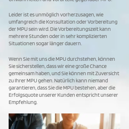
Leider ist es unmöglich vorherzusagen, wie
umfangreich die Konsultation oder Vorbereitung
der MPU sein wird. Die Vorbereitungszeit kann
mehrere Stunden oder in sehr komplizierten
Situationen sogar länger dauern.
Wenn Sie mit uns die MPU durchstehen, können
Sie sicherstellen, dass wir eine große Chance
gemeinsam haben, und Sie können mit Zuversicht
zu Ihrer MPU gehen. Natürlich kann niemand
garantieren, dass Sie die MPU bestehen, aber die
Erfolgsquote unserer Kunden entspricht unserer
Empfehlung.